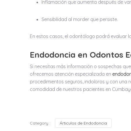
Inflamación que aumenta después de vari
Sensibilidad al morder que persiste.
En estos casos, el odontólogo podrá evaluar l
Endodoncia en Odontos 
Si necesitas más información o sospechas que 
ofrecemos atención especializada en
endodon
procedimientos seguros, indoloros y con una r
comodidad de nuestros pacientes en Cumbay
Category :
Árticulos de Endodoncia