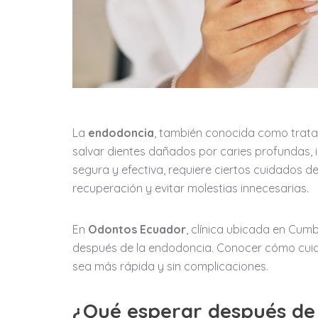
La
endodoncia
, también conocida como trata
salvar dientes dañados por caries profundas, 
segura y efectiva, requiere ciertos cuidados 
recuperación y evitar molestias innecesarias.
En
Odontos Ecuador
, clínica ubicada en Cu
después de la endodoncia. Conocer cómo cuida
sea más rápida y sin complicaciones.
¿Qué esperar después de