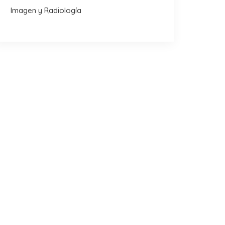
Imagen y Radiología