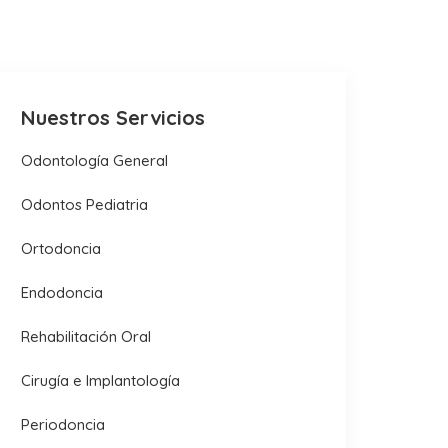
Nuestros Servicios
Odontología General
Odontos Pediatria
Ortodoncia
Endodoncia
Rehabilitación Oral
Cirugía e Implantología
Periodoncia