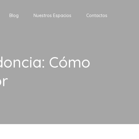
Blog
Nuestros Espacios
Contactos
doncia: Cómo
or