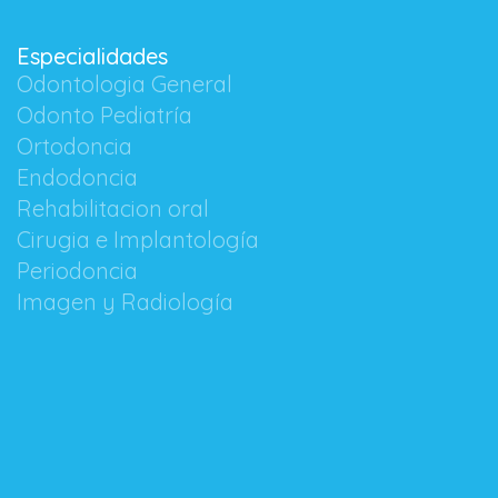
Especialidades
Odontologia General
Odonto Pediatría
Ortodoncia
Endodoncia
Rehabilitacion oral
Cirugia e Implantología
Periodoncia
Imagen y Radiología