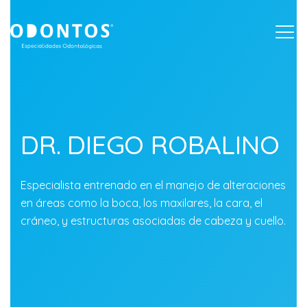
Togg
DR. DIEGO ROBALINO
Especialista entrenado en el manejo de alteraciones
en áreas como la boca, los maxilares, la cara, el
cráneo, y estructuras asociadas de cabeza y cuello.