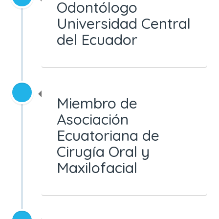
Odontólogo
Universidad Central
del Ecuador
Miembro de
Asociación
Ecuatoriana de
Cirugía Oral y
Maxilofacial