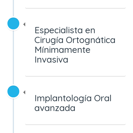
Especialista en
Cirugía Ortognática
Mínimamente
Invasiva
Implantología Oral
avanzada