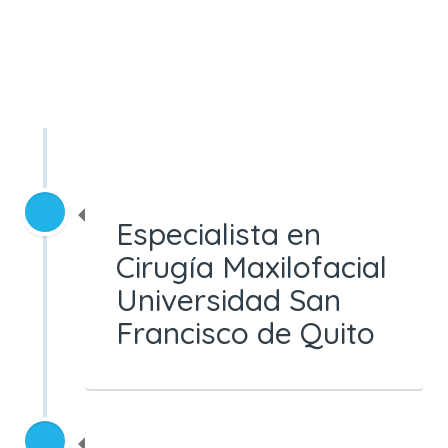
Especialista en
Cirugía Maxilofacial
Universidad San
Francisco de Quito