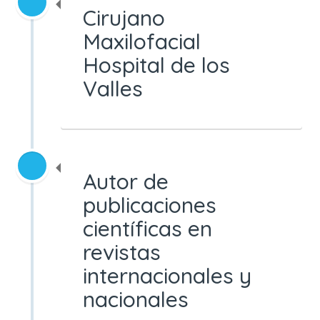
Cirujano
Maxilofacial
Hospital de los
Valles
Autor de
publicaciones
científicas en
revistas
internacionales y
nacionales