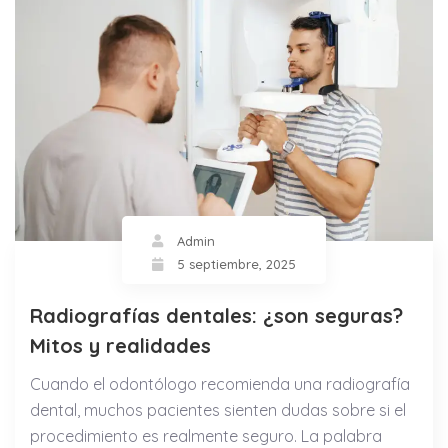
Admin
5 septiembre, 2025
Radiografías dentales: ¿son seguras?
Mitos y realidades
Cuando el odontólogo recomienda una radiografía
dental, muchos pacientes sienten dudas sobre si el
procedimiento es realmente seguro. La palabra