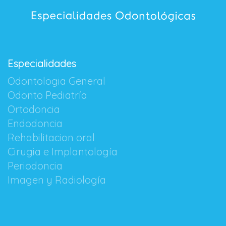
Especialidades
Odontologia General
Odonto Pediatría
Ortodoncia
Endodoncia
Rehabilitacion oral
Cirugia e Implantología
Periodoncia
Imagen y Radiología