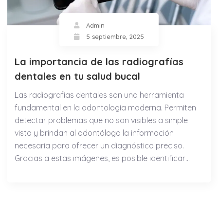
Admin
5 septiembre, 2025
La importancia de las radiografías
dentales en tu salud bucal
Las radiografías dentales son una herramienta
fundamental en la odontología moderna. Permiten
detectar problemas que no son visibles a simple
vista y brindan al odontólogo la información
necesaria para ofrecer un diagnóstico preciso.
Gracias a estas imágenes, es posible identificar…