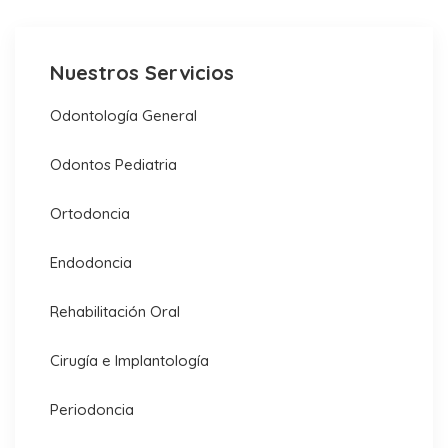
Nuestros Servicios
Odontología General
Odontos Pediatria
Ortodoncia
Endodoncia
Rehabilitación Oral
Cirugía e Implantología
Periodoncia